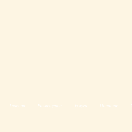
Главная
Размещение
Услуги
Питание