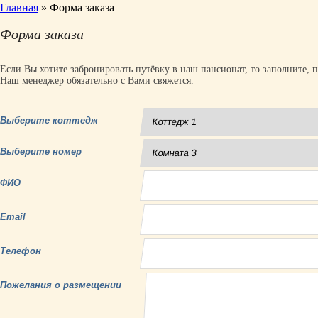
Главная
»
Форма заказа
Форма заказа
Если Вы хотите забронировать путёвку в наш пансионат, то заполните, 
Наш менеджер обязательно с Вами свяжется.
Выберите коттедж
Выберите номер
ФИО
Email
Телефон
Пожелания о размещении