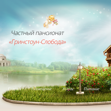
Главная
Размещение
Услуги
Питание