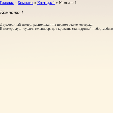
Главная
»
Комнаты
»
Коттедж 1
»
Комната 1
Комната 1
Двухместный номер, расположен на первом этаже коттеджа.
В номере душ, туалет, телевизор, две кровати, стандартный набор мебели