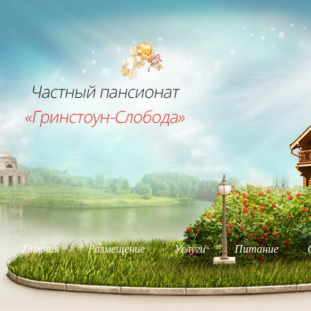
Главная
Размещение
Услуги
Питание