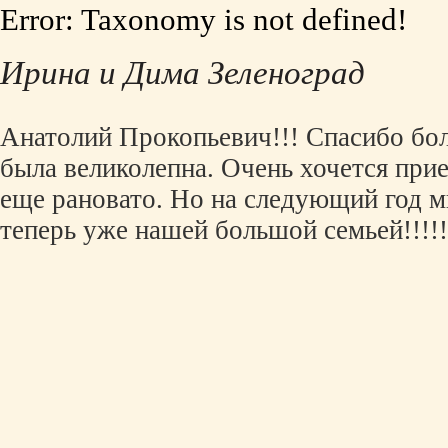
Error: Taxonomy is not defined!
Ирина и Дима Зеленоград
Анатолий Прокопьевич!!! Спасибо бол
была великолепна. Очень хочется прие
еще рановато. Но на следующий год м
теперь уже нашей большой семьей!!!!!