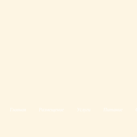
Главная
Размещение
Услуги
Питание