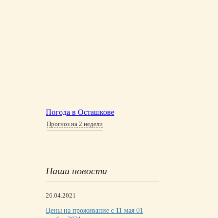
Погода в Осташкове
Прогноз на 2 недели
Наши новости
26.04.2021
Цены на проживание с 11 мая 01