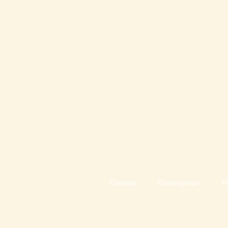
Главная
Размещение
Ус