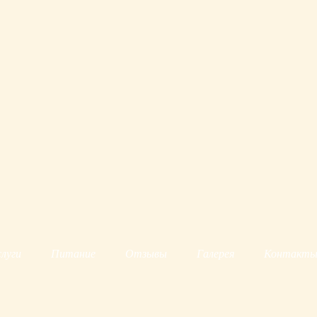
луги
Питание
Отзывы
Галерея
Контакт