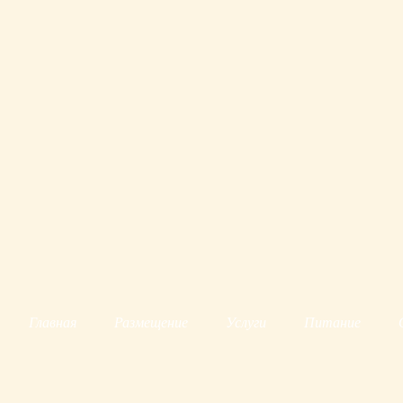
Главная
Размещение
Услуги
Питание