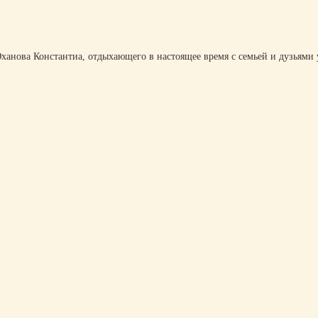
Юханова Константиа, отдыхающего в настоящее время с семьей и дузьями 