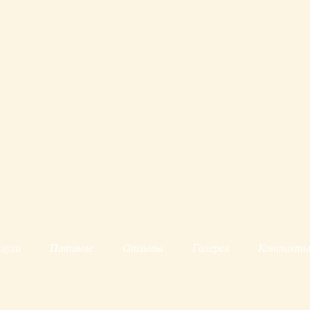
луги
Питание
Отзывы
Галерея
Контакт