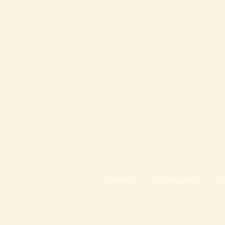
Главная
Размещение
Ус