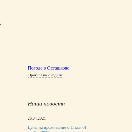
у
Погода в Осташкове
Прогноз на 2 недели
Наши новости
26.04.2021
Цены на проживание с 11 мая 01