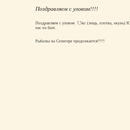
Поздравляем с уловом!!!!
Поздравляем с уловом 7,5кг (лещь, плотва, окунь) 
нас на базе.
Рыбалка на Селигере продолжается!!!!!