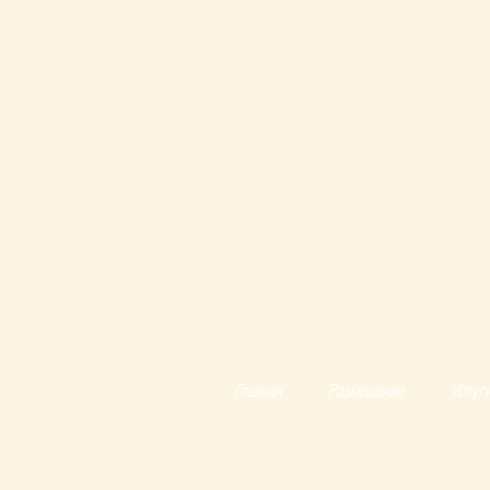
Главная
Размещение
Услуг