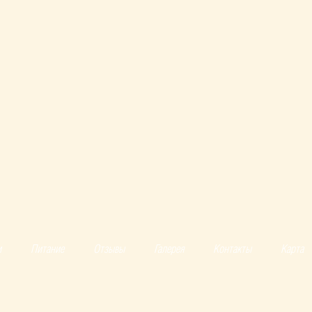
и
Питание
Отзывы
Галерея
Контакты
Карта