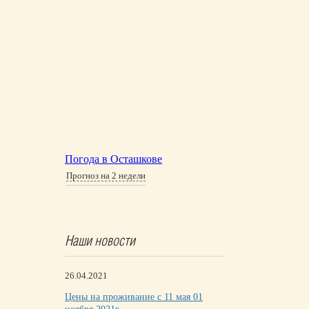
Погода в Осташкове
Прогноз на 2 недели
Наши новости
26.04.2021
Цены на проживание с 11 мая 01