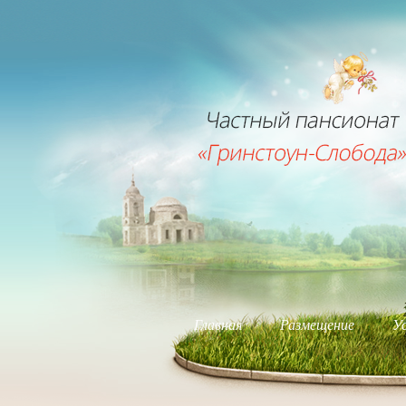
Главная
Размещение
Ус