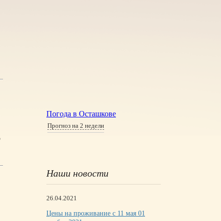
Погода в Осташкове
Прогноз на 2 недели
о
Наши новости
26.04.2021
Цены на проживание с 11 мая 01