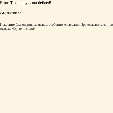
Error: Taxonomy is not defined!
Королёвы
Искренне благодарны хозяевам,особенно Анатолию Прокофьевичу за пр
отдыха.Ждите нас ещё.