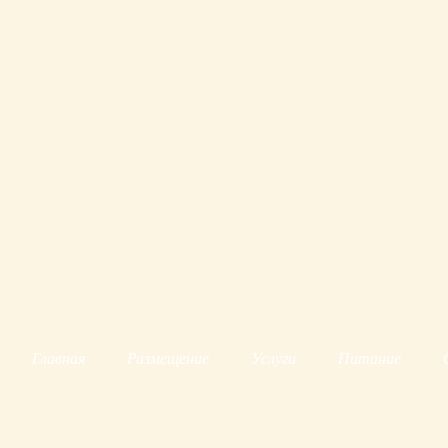
Главная
Размещение
Услуги
Питание